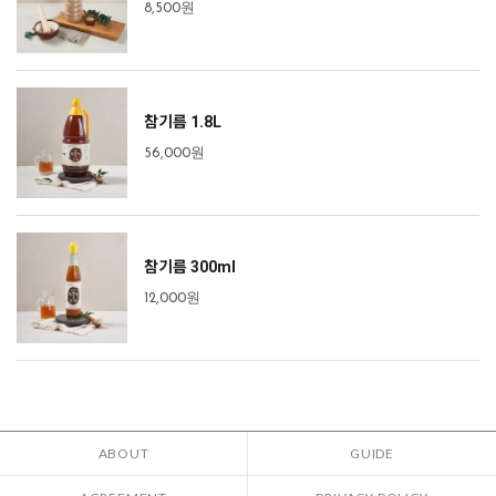
8,500원
참기름 1.8L
56,000원
참기름 300ml
12,000원
ABOUT
GUIDE