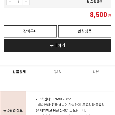
8,500
원
8,500
원
장바구니
관심상품
구매하기
상품상세
Q&A
리뷰
- 고객센터: 053-983-8051
- 배송안내: 전국 배송이 가능하며, 토요일과 공휴일
공급관련 정보
을 제외하고 평균 2~5일 소요됩니다.