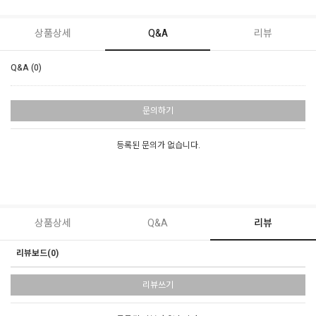
상품상세
Q&A
리뷰
Q&A (0)
문의하기
등록된 문의가 없습니다.
상품상세
Q&A
리뷰
리뷰보드(0)
리뷰쓰기